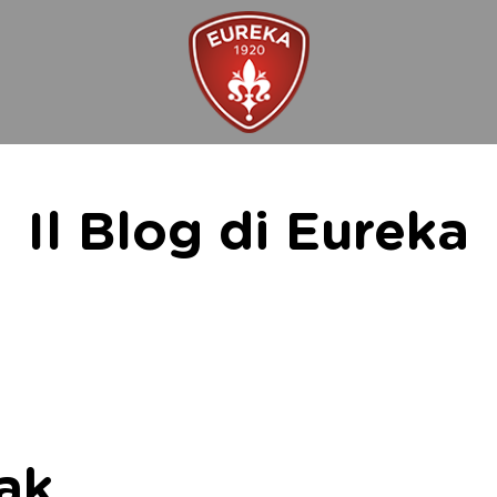
Il Blog di Eureka
ak