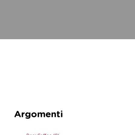
Argomenti