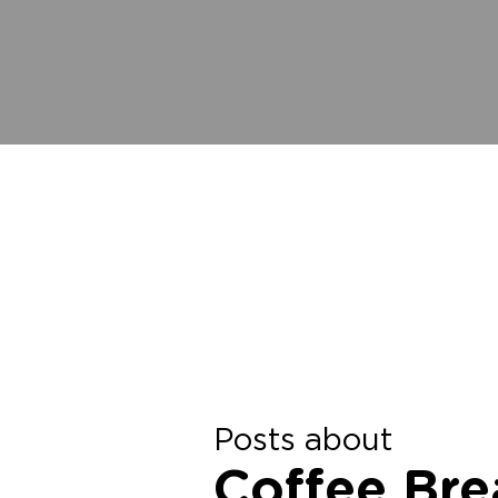
Posts about
Coffee Bre