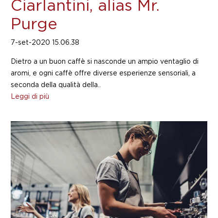
Ciarlantini, alias Mr.
Purge
7-set-2020 15.06.38
Dietro a un buon caffè si nasconde un ampio ventaglio di
aromi, e ogni caffè offre diverse esperienze sensoriali, a
seconda della qualità della..
Leggi di più