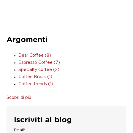
Argomenti
Dear Coffee
(8)
Espresso Coffee
(7)
Specialty coffee
(2)
Coffee Break
(1)
Coffee trends
(1)
Scopri di più
Iscriviti al blog
Email
*