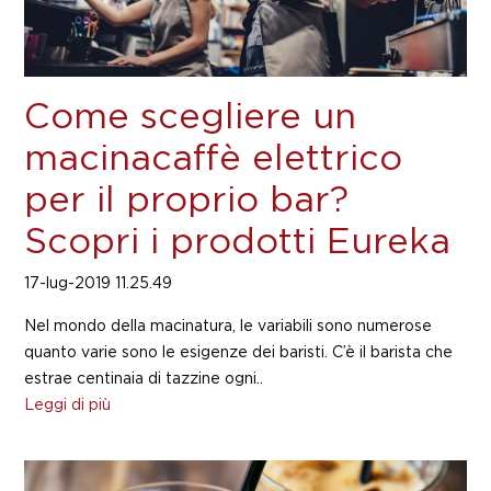
Come scegliere un
macinacaffè elettrico
per il proprio bar?
Scopri i prodotti Eureka
17-lug-2019 11.25.49
Nel mondo della macinatura, le variabili sono numerose
quanto varie sono le esigenze dei baristi. C’è il barista che
estrae centinaia di tazzine ogni..
Leggi di più