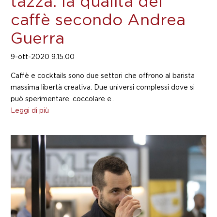
tazza: la qualità del
caffè secondo Andrea
Guerra
9-ott-2020 9.15.00
Caffè e cocktails sono due settori che offrono al barista
massima libertà creativa. Due universi complessi dove si
può sperimentare, coccolare e..
Leggi di più