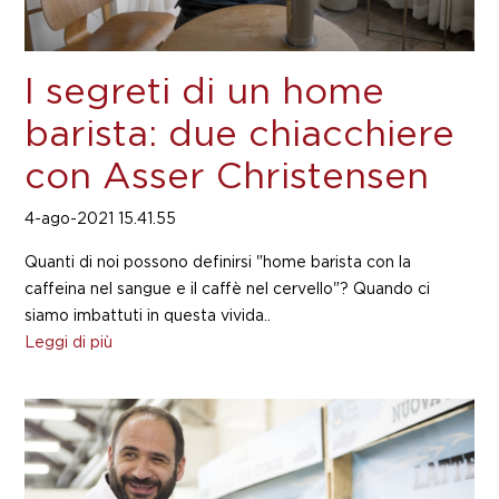
I segreti di un home
barista: due chiacchiere
con Asser Christensen
4-ago-2021 15.41.55
Quanti di noi possono definirsi "home barista con la
caffeina nel sangue e il caffè nel cervello"? Quando ci
siamo imbattuti in questa vivida..
Leggi di più