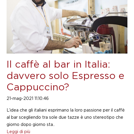
Il caffè al bar in Italia:
davvero solo Espresso e
Cappuccino?
21-mag-2021 11.10.46
L’idea che gli italiani esprimano la loro passione per il caffè
al bar scegliendo tra sole due tazze è uno stereotipo che
giorno dopo giorno sta..
Leggi di più