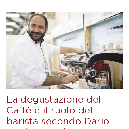
La degustazione del
Caffè e il ruolo del
barista secondo Dario