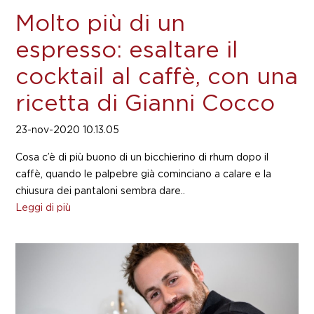
Molto più di un
espresso: esaltare il
cocktail al caffè, con una
ricetta di Gianni Cocco
23-nov-2020 10.13.05
Cosa c’è di più buono di un bicchierino di rhum dopo il
caffè, quando le palpebre già cominciano a calare e la
chiusura dei pantaloni sembra dare..
Leggi di più