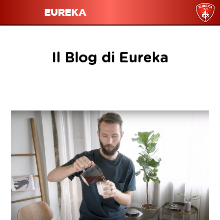
EUREKA
Il Blog di Eureka