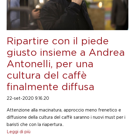
Ripartire con il piede
giusto insieme a Andrea
Antonelli, per una
cultura del caffè
finalmente diffusa
22-set-2020 9.16.20
Attenzione alla macinatura, approccio meno frenetico e
diffusione della cultura del caffè saranno i nuovi must per i
baristi che con la riapertura..
Leggi di più