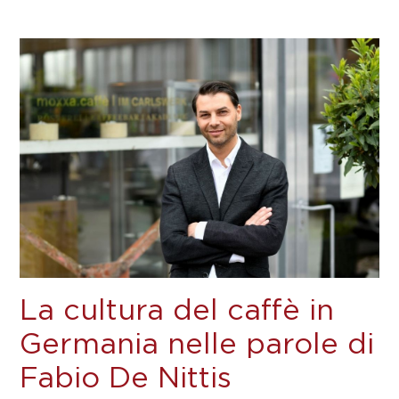
La cultura del caffè in
Germania nelle parole di
Fabio De Nittis