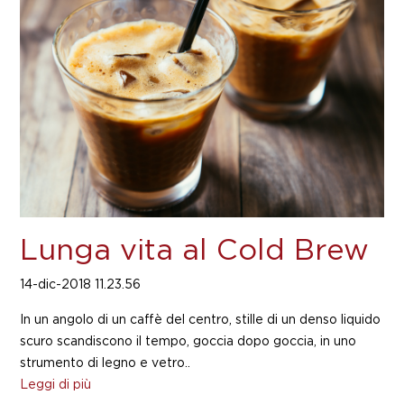
Lunga vita al Cold Brew
14-dic-2018 11.23.56
In un angolo di un caffè del centro, stille di un denso liquido
scuro scandiscono il tempo, goccia dopo goccia, in uno
strumento di legno e vetro..
Leggi di più