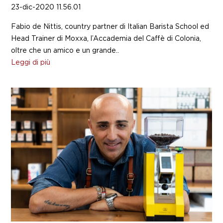
23-dic-2020 11.56.01
Fabio de Nittis, country partner di Italian Barista School ed
Head Trainer di Moxxa, l’Accademia del Caffè di Colonia,
oltre che un amico e un grande..
Leggi di più